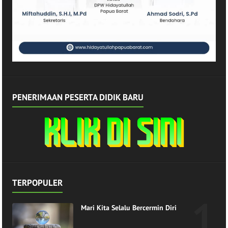
PENERIMAAN PESERTA DIDIK BARU
TERPOPULER
Mari Kita Selalu Bercermin Diri