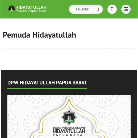
Pemuda Hidayatullah
DPW HIDAYATULLAH PAPUA BARAT