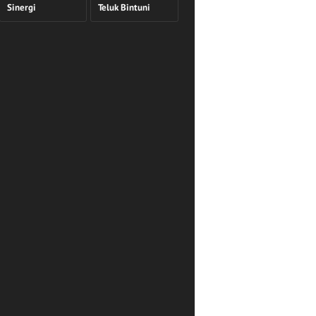
Sinergi
Teluk Bintuni