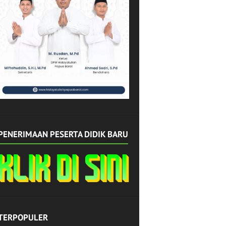
PENERIMAAN PESERTA DIDIK BARU
TERPOPULER