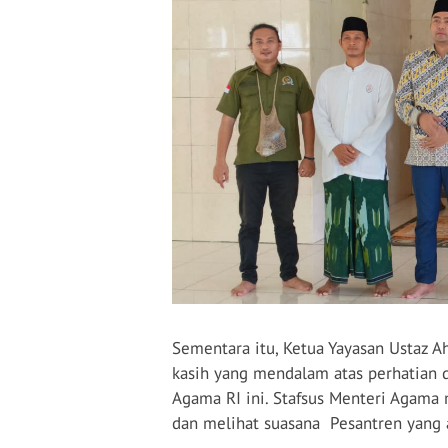
Sementara itu, Ketua Yayasan Ustaz 
kasih yang mendalam atas perhatian 
Agama RI ini. Stafsus Menteri Agama
dan melihat suasana Pesantren yang 