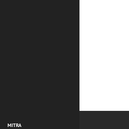
MITRA