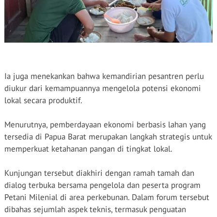
Ia juga menekankan bahwa kemandirian pesantren perlu
diukur dari kemampuannya mengelola potensi ekonomi
lokal secara produktif.
Menurutnya, pemberdayaan ekonomi berbasis lahan yang
tersedia di Papua Barat merupakan langkah strategis untuk
memperkuat ketahanan pangan di tingkat lokal.
Kunjungan tersebut diakhiri dengan ramah tamah dan
dialog terbuka bersama pengelola dan peserta program
Petani Milenial di area perkebunan. Dalam forum tersebut
dibahas sejumlah aspek teknis, termasuk penguatan