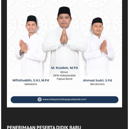
PENERIMAAN PESERTA DIDIK BARU