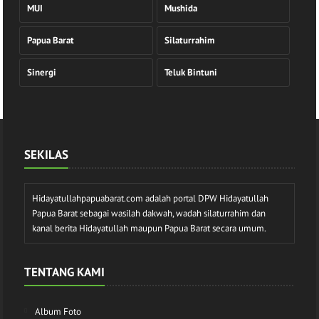
MUI
Mushida
Papua Barat
Silaturrahim
Sinergi
Teluk Bintuni
SEKILAS
Hidayatullahpapuabarat.com adalah portal DPW Hidayatullah
Papua Barat sebagai wasilah dakwah, wadah silaturrahim dan
kanal berita Hidayatullah maupun Papua Barat secara umum.
TENTANG KAMI
Album Foto