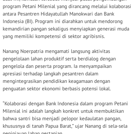
program Petani Milenial yang dirancang melalui kolaborasi
antara Pesantren Hidayatullah Manokwari dan Bank
Indonesia (BI). Program ini diarahkan untuk mendorong
kemandirian pangan sekaligus menyiapkan generasi muda
yang memiliki kompetensi di sektor agribisnis.
Nanang Noerpatria mengamati langsung aktivitas
pengelolaan lahan produktif serta berdialog dengan
pengelola dan peserta program. Ia menyampaikan
apresiasi terhadap langkah pesantren dalam
mengintegrasikan pendidikan keagamaan dengan
penguatan sektor ekonomi berbasis potensi lokal.
“Kolaborasi dengan Bank Indonesia dalam program Petani
Milenial ini adalah langkah konkret untuk membuktikan
bahwa santri bisa menjadi pelopor kedaulatan pangan,
khususnya di tanah Papua Barat,” ujar Nanang di sela-sela
peninjauan lahan pertanian.