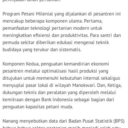
Program Petani Milenial yang dijalankan di pesantren ini
mencakup beberapa komponen utama. Pertama,
pemanfaatan teknologi pertanian modern untuk
meningkatkan efisiensi dan produktivitas. Para santri dan
pemuda sekitar diberikan edukasi mengenai teknik
budidaya yang terukur dan sistematis.
Komponen Kedua, penguatan kemandirian ekonomi
pesantren melalui optimalisasi hasil produksi yang
ditujukan untuk memenuhi kebutuhan internal sekaligus
menyuplai pasar lokal di wilayah Manokwari. Dan, Ketiga,
dukungan teknis dan peralatan yang diperoleh melalui
kemitraan dengan Bank Indonesia sebagai bagian dari
penguatan kapasitas petani muda.
Nanang menyebutkan data dari Badan Pusat Statistik (BPS)