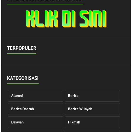
TERPOPULER
KATEGORISASI
Alumni
Berita
Berita Daerah
Berita Wilayah
Dakwah
Hikmah