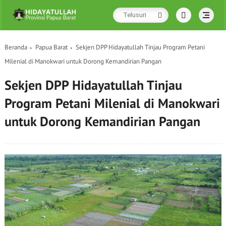
Beranda
Papua Barat
Sekjen DPP Hidayatullah Tinjau Program Petani
Milenial di Manokwari untuk Dorong Kemandirian Pangan
Sekjen DPP Hidayatullah Tinjau
Program Petani Milenial di Manokwari
untuk Dorong Kemandirian Pangan