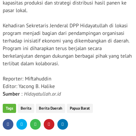
kapasitas produksi dan strategi distribusi hasil panen ke
pasar lokal.
Kehadiran Sekretaris Jenderal DPP Hidayatullah di lokasi
program menjadi bagian dari pendampingan organisasi
terhadap inisiatif ekonomi yang dikembangkan di daerah.
Program ini diharapkan terus berjalan secara
berkelanjutan dengan dukungan berbagai pihak yang telah
terlibat dalam kolaborasi.
Reporter: Miftahuddin
Editor: Yacong B. Halike
Sumber
:
Hidayatullah.or.id
Tags
Berita
Berita Daerah
Papua Barat