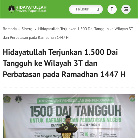
Beranda
Sinergi
Hidayatullah Terjunkan 1.500 Dai Tangguh ke Wilayah 3T
dan Perbatasan pada Ramadhan 1447 H
Hidayatullah Terjunkan 1.500 Dai
Tangguh ke Wilayah 3T dan
Perbatasan pada Ramadhan 1447 H