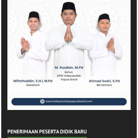
PENERIMAAN PESERTA DIDIK BARU