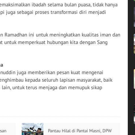
maksimalkan ibadah selama bulan puasa, tidak hanya
pi juga sebagai proses transformasi diri menjadi
lan Ramadhan ini untuk meningkatkan kualitas iman dan
epat untuk memperkuat hubungan kita dengan Sang
ma
Zainuddin juga memberikan pesan kuat mengenai
menghimbau kepada seluruh lapisan masyarakat, baik
ain, untuk terus menjaga dan memupuk sikap
asan
Pantau Hilal di Pantai Masni, DPW