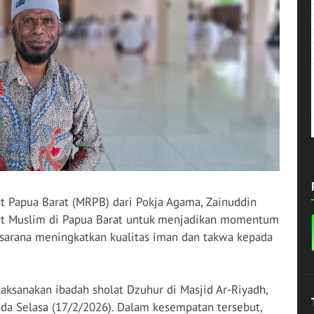
t Papua Barat (MRPB) dari Pokja Agama, Zainuddin
at Muslim di Papua Barat untuk menjadikan momentum
 sarana meningkatkan kualitas iman dan takwa kepada
laksanakan ibadah sholat
Dzuhur
di Masjid Ar-Riyadh,
da Selasa (17/2/2026). Dalam kesempatan tersebut,