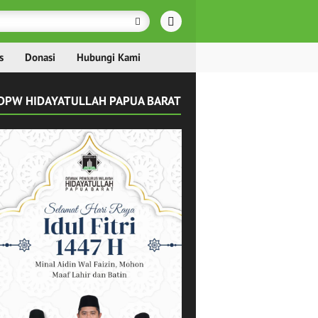
s
Donasi
Hubungi Kami
DPW HIDAYATULLAH PAPUA BARAT