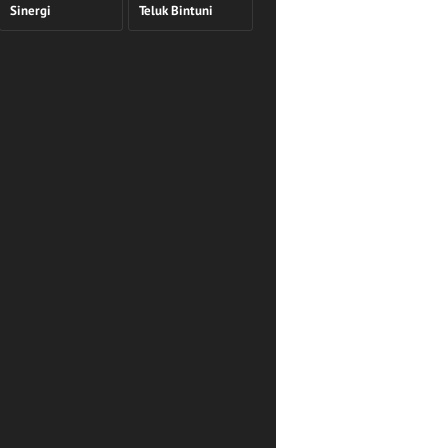
Sinergi
Teluk Bintuni