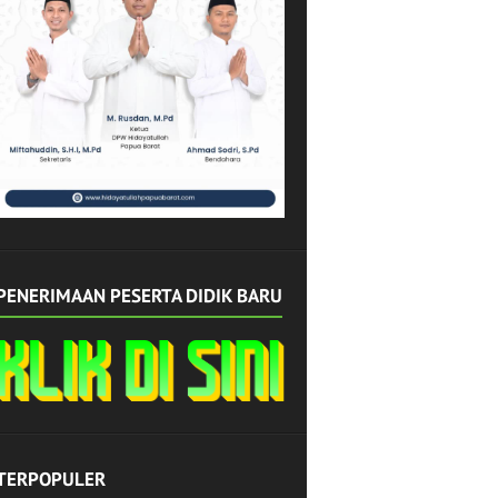
PENERIMAAN PESERTA DIDIK BARU
TERPOPULER