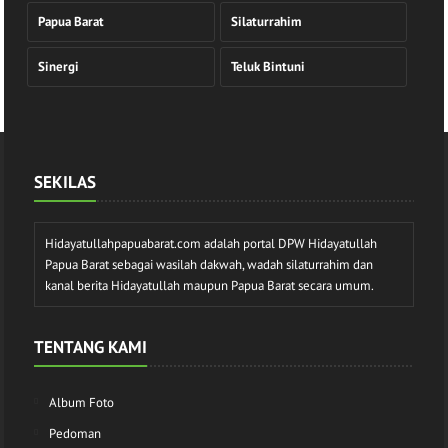
Papua Barat
Silaturrahim
Sinergi
Teluk Bintuni
SEKILAS
Hidayatullahpapuabarat.com adalah portal DPW Hidayatullah
Papua Barat sebagai wasilah dakwah, wadah silaturrahim dan
kanal berita Hidayatullah maupun Papua Barat secara umum.
TENTANG KAMI
Album Foto
Pedoman