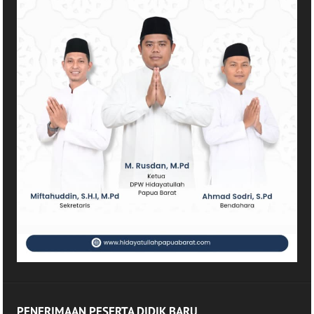
PENERIMAAN PESERTA DIDIK BARU