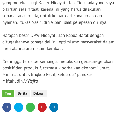
yang melekat bagi Kader Hidayatullah. Tidak ada yang saya
pikirkan selain taat, karena ini yang harus dilakukan
sebagai anak muda, untuk keluar dari zona aman dan
nyaman,” tukas Nasirudin Albani saat pelepasan dirinya.
Harapan besar DPW Hidayatullah Papua Barat dengan
ditugaskannya tenaga dai ini, optimisme masyarakat dalam
menjalani ajaran Islam kembali.
“Sehingga terus bersemangat melakukan gerakan-gerakan
positif dan produktif, termasuk perbaikan ekonomi umat.
Minimal untuk lingkup kecil, keluarga,” pungkas
Miftahudin.
*/ Refra
Tags
Berita
Dakwah