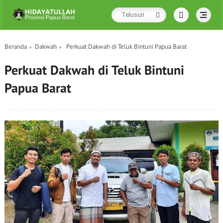
Beranda
Dakwah
Perkuat Dakwah di Teluk Bintuni Papua Barat
Perkuat Dakwah di Teluk Bintuni
Papua Barat