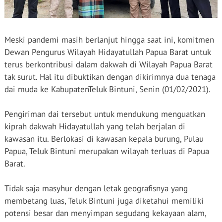
Meski pandemi masih berlanjut hingga saat ini, komitmen
Dewan Pengurus Wilayah Hidayatullah Papua Barat untuk
terus berkontribusi dalam dakwah di Wilayah Papua Barat
tak surut. Hal itu dibuktikan dengan dikirimnya dua tenaga
dai muda ke KabupatenTeluk Bintuni, Senin (01/02/2021).
Pengiriman dai tersebut untuk mendukung menguatkan
kiprah dakwah Hidayatullah yang telah berjalan di
kawasan itu. Berlokasi di kawasan kepala burung, Pulau
Papua, Teluk Bintuni merupakan wilayah terluas di Papua
Barat.
Tidak saja masyhur dengan letak geografisnya yang
membetang luas, Teluk Bintuni juga diketahui memiliki
potensi besar dan menyimpan segudang kekayaan alam,