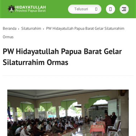
Beranda
Silaturrahim
PW Hidayatullah Papua Barat Gelar Silaturrahim
Ormas
PW Hidayatullah Papua Barat Gelar
Silaturrahim Ormas