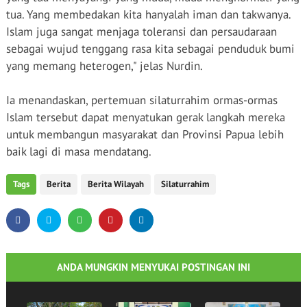
tua. Yang membedakan kita hanyalah iman dan takwanya.
Islam juga sangat menjaga toleransi dan persaudaraan
sebagai wujud tenggang rasa kita sebagai penduduk bumi
yang memang heterogen," jelas Nurdin.
Ia menandaskan, pertemuan silaturrahim ormas-ormas
Islam tersebut dapat menyatukan gerak langkah mereka
untuk membangun masyarakat dan Provinsi Papua lebih
baik lagi di masa mendatang.
Tags
Berita
Berita Wilayah
Silaturrahim
ANDA MUNGKIN MENYUKAI POSTINGAN INI