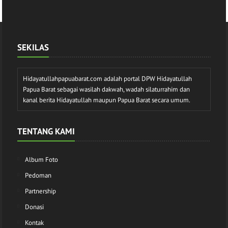
SEKILAS
Hidayatullahpapuabarat.com adalah portal DPW Hidayatullah
Papua Barat sebagai wasilah dakwah, wadah silaturrahim dan
kanal berita Hidayatullah maupun Papua Barat secara umum.
TENTANG KAMI
Album Foto
Pedoman
Partnership
Donasi
Kontak