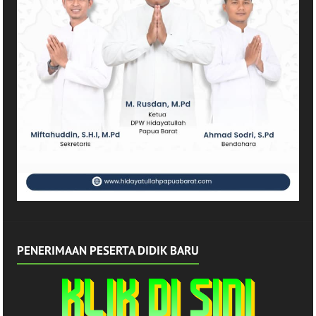
PENERIMAAN PESERTA DIDIK BARU